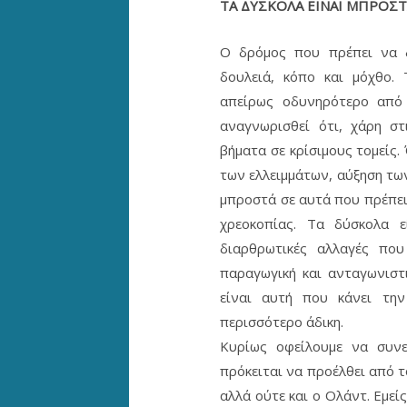
ΤΑ ΔΥΣΚΟΛΑ ΕΙΝΑΙ ΜΠΡΟΣ
Ο δρόμος που πρέπει να δ
δουλειά, κόπο και μόχθο.
απείρως οδυνηρότερο από 
αναγνωρισθεί ότι, χάρη στ
βήματα σε κρίσιμους τομείς.
των ελλειμμάτων, αύξηση των
μπροστά σε αυτά που πρέπει
χρεοκοπίας. Τα δύσκολα ε
διαρθρωτικές αλλαγές που
παραγωγική και ανταγωνιστ
είναι αυτή που κάνει την
περισσότερο άδικη.
Κυρίως οφείλουμε να συνε
πρόκειται να προέλθει από τ
αλλά ούτε και ο Ολάντ. Εμεί