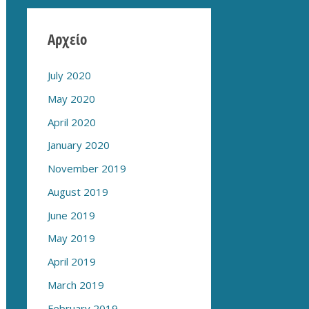
Αρχείο
July 2020
May 2020
April 2020
January 2020
November 2019
August 2019
June 2019
May 2019
April 2019
March 2019
February 2019