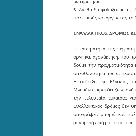
σωτήρες μας.
3. Αν θα διαφυλάξουμε τις 
πολιτικούς καταργώντας το δ
ΕΝΑΛΛΑΚΤΙΚΟΣ ΔΡΟΜΟΣ ΔΕ
Η κρισιμότητα της ψήφου μ
οργή και αγανάκτηση, που πρ
δούμε την πραγματικότητα 
υπευθυνότητα που οι περιστ
Η στήριξη της Ελλάδας απ
Μνημόνιο, κρατάει ζωντανή 
την τελευταία ευκαιρία γ
Εναλλακτικός δρόμος δεν υ
υπογράψει, μπορεί και πρ
μονομερή δική μας απόφαση. 