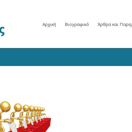
Αρχική
Βιογραφικό
Άρθρα και Παρε