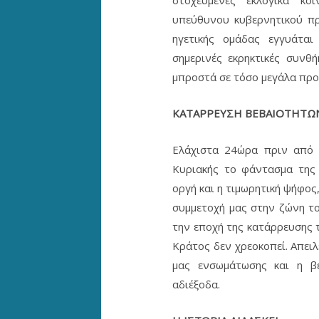
υπεύθυνου κυβερνητικού πρ
ηγετικής ομάδας εγγυάται
σημερινές εκρηκτικές συνθ
μπροστά σε τόσο μεγάλα προ
ΚΑΤΑΡΡΕΥΣΗ ΒΕΒΑΙΟΤΗΤΩ
Ελάχιστα 24ώρα πριν από τ
Κυριακής το φάντασμα της
οργή και η τιμωρητική ψήφος
συμμετοχή μας στην ζώνη το
την εποχή της κατάρρευσης 
Κράτος δεν χρεοκοπεί. Απειλ
μας ενσωμάτωσης και η β
αδιέξοδα.