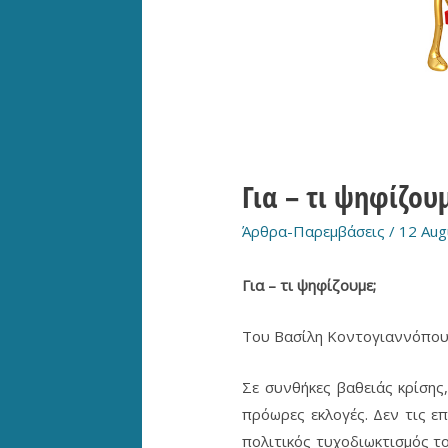
Για – τι ψηφίζου
Άρθρα-Παρεμβάσεις
/
12 Aug
Για – τι ψηφίζουμε;
Του Βασίλη Κοντογιαννόπο
Σε συνθήκες βαθειάς κρίσης,
πρόωρες εκλογές. Δεν τις επ
πολιτικός τυχοδιωκτισμός το