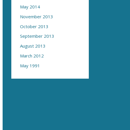
May 2014
November 2013
October 2013
September 2013
August 2013
March 2012
May 1991