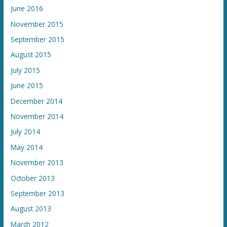
June 2016
November 2015
September 2015
August 2015
July 2015
June 2015
December 2014
November 2014
July 2014
May 2014
November 2013
October 2013
September 2013
August 2013
March 2012