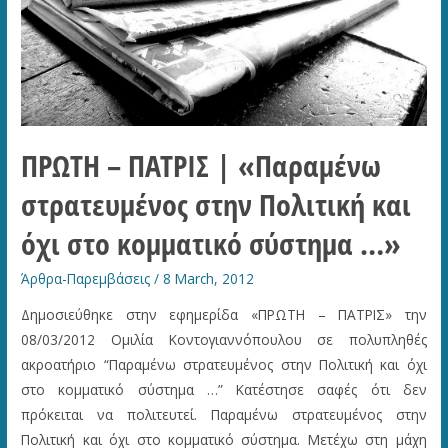
ΠΡΩΤΗ – ΠΑΤΡΙΣ | «Παραμένω
στρατευμένος στην Πολιτική και
όχι στο κομματικό σύστημα …»
Άρθρα-Παρεμβάσεις
/
8 March, 2012
Δημοσιεύθηκε στην εφημερίδα «ΠΡΩΤΗ – ΠΑΤΡΙΣ» την
08/03/2012 Ομιλία Κοντογιαννόπουλου σε πολυπληθές
ακροατήριο “Παραμένω στρατευμένος στην Πολιτική και όχι
στο κομματικό σύστημα …” Κατέστησε σαφές ότι δεν
πρόκειται να πολιτευτεί. Παραμένω στρατευμένος στην
Πολιτική και όχι στο κομματικό σύστημα. Μετέχω στη μάχη