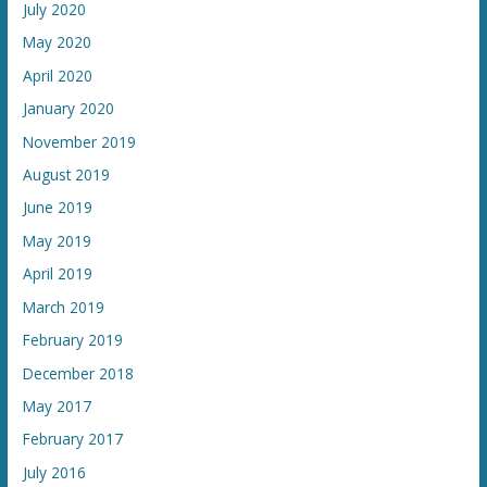
July 2020
May 2020
April 2020
January 2020
November 2019
August 2019
June 2019
May 2019
April 2019
March 2019
February 2019
December 2018
May 2017
February 2017
July 2016