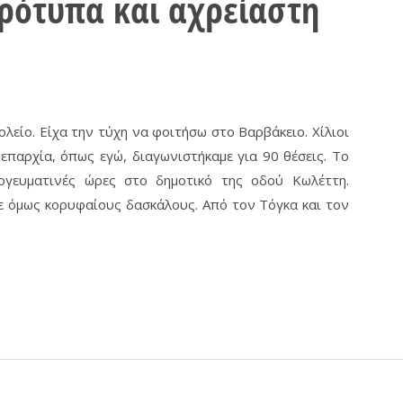
ρότυπα και αχρείαστη
λείο. Είχα την τύχη να φοιτήσω στο Βαρβάκειο. Χίλιοι
 επαρχία, όπως εγώ, διαγωνιστήκαμε για 90 θέσεις. Το
πογευματινές ώρες στο δημοτικό της οδού Κωλέττη.
ε όμως κορυφαίους δασκάλους. Από τον Τόγκα και τον