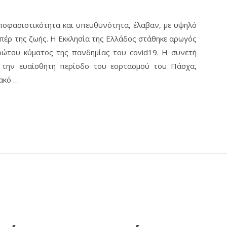
αποφασιστικότητα και υπευθυνότητα, έλαβαν, με υψηλό
πέρ της ζωής. Η Εκκλησία της Ελλάδος στάθηκε αρωγός
ώτου κύματος της πανδημίας του covid19. Η συνετή
ά την ευαίσθητη περίοδο του εορτασμού του Πάσχα,
ακό …