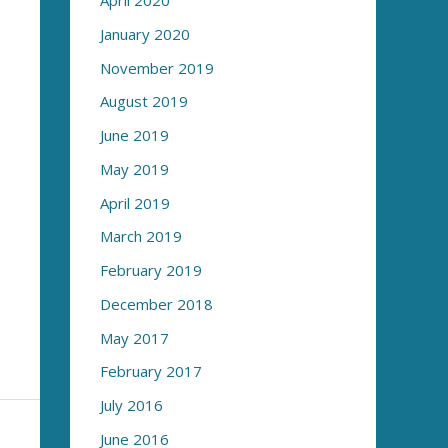
April 2020
January 2020
November 2019
August 2019
June 2019
May 2019
April 2019
March 2019
February 2019
December 2018
May 2017
February 2017
July 2016
June 2016