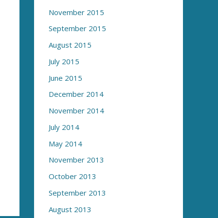
November 2015
September 2015
August 2015
July 2015
June 2015
December 2014
November 2014
July 2014
May 2014
November 2013
October 2013
September 2013
August 2013