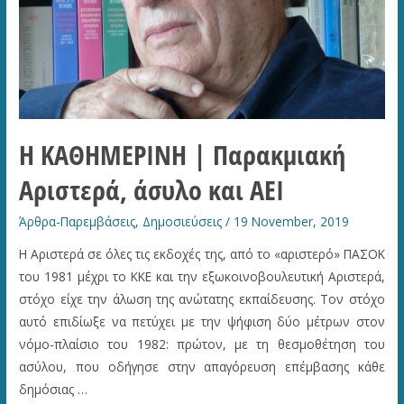
Η ΚΑΘΗΜΕΡΙΝΗ | Παρακμιακή
Αριστερά, άσυλο και ΑΕΙ
Άρθρα-Παρεμβάσεις
,
Δημοσιεύσεις
/
19 November, 2019
Η Αριστερά σε όλες τις εκδοχές της, από το «αριστερό» ΠΑΣΟΚ
του 1981 μέχρι το ΚΚΕ και την εξωκοινοβουλευτική Αριστερά,
στόχο είχε την άλωση της ανώτατης εκπαίδευσης. Τον στόχο
αυτό επιδίωξε να πετύχει με την ψήφιση δύο μέτρων στον
νόμο-πλαίσιο του 1982: πρώτον, με τη θεσμοθέτηση του
ασύλου, που οδήγησε στην απαγόρευση επέμβασης κάθε
δημόσιας …