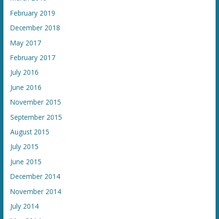
February 2019
December 2018
May 2017
February 2017
July 2016
June 2016
November 2015
September 2015
August 2015
July 2015
June 2015
December 2014
November 2014
July 2014