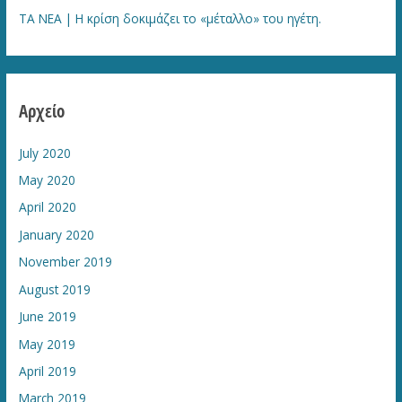
TA NEA | Η κρίση δοκιμάζει το «μέταλλο» του ηγέτη.
Αρχείο
July 2020
May 2020
April 2020
January 2020
November 2019
August 2019
June 2019
May 2019
April 2019
March 2019