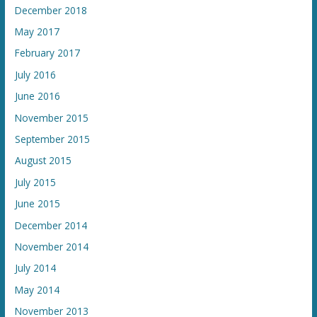
December 2018
May 2017
February 2017
July 2016
June 2016
November 2015
September 2015
August 2015
July 2015
June 2015
December 2014
November 2014
July 2014
May 2014
November 2013