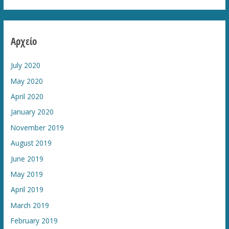
Αρχείο
July 2020
May 2020
April 2020
January 2020
November 2019
August 2019
June 2019
May 2019
April 2019
March 2019
February 2019